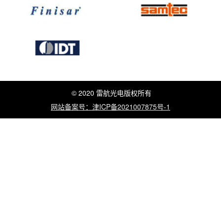
© 2020 雷航光电版权所有
网站备案号：津ICP备2021007875号-1