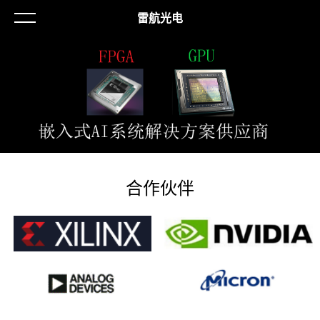
雷航光电
合作伙伴